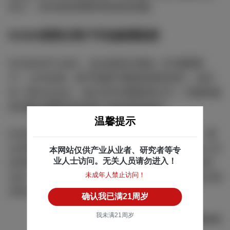
意义”，执法机构需要采取更多措施。
NVWA称部分商户开始躲避检查
NVWA向RTL表示，执法机构正面临一些“顽固商
户”。NVWA称，除严格遵守规则的销售者外，也存
在一部分企业主，他们非常清楚检查方式，并越来越
多地通过藏匿或转移电子烟来避免被罚。
温馨提示
NVWA的皮特·赖斯韦克（Pieter Rijswijk）表示，要
让所有销售商遵守规定仍需要时间。他称，执法人员
本网站仅供产业从业者、研究者等专
业人士访问。无关人员请勿进入！
会持续返回检查，有时会回访同一商户多达10次或
未成年人禁止访问！
16次，随着时间推移，罚款开始产生影响，也会让相
关商户感到麻烦。
确认我已满21周岁
我未满21周岁
图片来源：RTL Nieuws