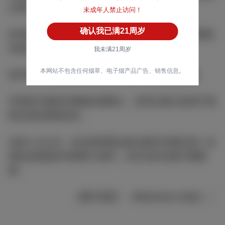
止青少年受到尼古丁成瘾及电子烟产品影响。
未成年人禁止访问！
确认我已满21周岁
DRI表示，目前调查仍在继续，执法部门正在追查相
关进口商、涉案个人及背后走私网络。
我未满21周岁
本网站不包含任何烟草、电子烟产品广告、销售信息。
近年来，印度持续加强对电子烟产品的执法力度。
尽管电子烟在印度被全面禁止，但非法进口及地下销
售活动仍持续存在。
分析人士认为，此次跨邦联合执法显示印度正进一步
强化边境监管与跨部门协作，以打击非法电子烟贸
易。
（图片来源：《Marksmen Daily》）