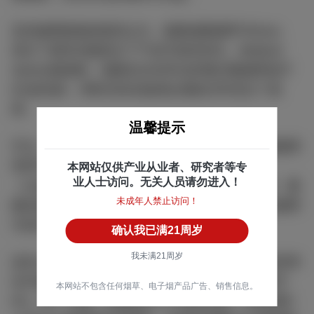
支持减害路线的组织认为，瑞典低吸烟率与Snus、
尼古丁袋等无烟尼古丁产品可及性有关。Medical
Xpress报道称，瑞典在2025年达到每日吸烟率低于
5%的目标，同时仍存在较高比例的日常尼古丁使
用。
温馨提示
不过，部分公共卫生组织认为，不能简单将低吸烟率
等同于尼古丁问题已经解决。瑞典癌症基金会
本网站仅供产业从业者、研究者等专
业人士访问。无关人员请勿进入！
（Cancerfonden）指出，瑞典仍并非完全“无烟”，吸
未成年人禁止访问！
烟仍是瑞典可预防癌症的重要原因之一，同时总烟草
与尼古丁使用率仍较高。
确认我已满21周岁
我未满21周岁
业内人士认为，瑞典案例正在成为欧洲尼古丁监管争
论中的重要参照。一方面，瑞典每日吸烟率已低于
本网站不包含任何烟草、电子烟产品广告、销售信息。
5%；另一方面，无烟尼古丁产品在女性、年轻成年