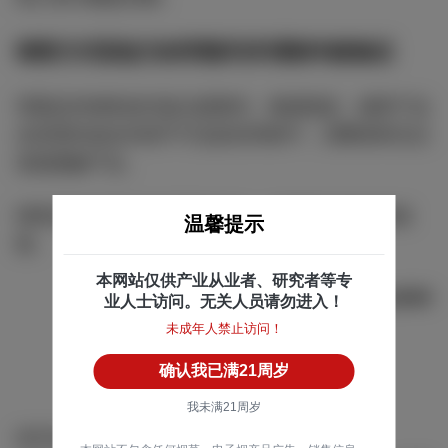
销售方式拟改为封闭陈列并强制年龄验证
草案还对销售条件提出新要求。根据报道，烟草产品
未来需存放在外部不可见的封闭柜中，消费者将无法
直接接触产品。
销售流程将通过电子系统进行，并强制实施年龄核
温馨提示
验。
本网站仅供产业从业者、研究者等专
图片来源：Yeni Şafak
业人士访问。无关人员请勿进入！
未成年人禁止访问！
确认我已满21周岁
我未满21周岁
参考文献：