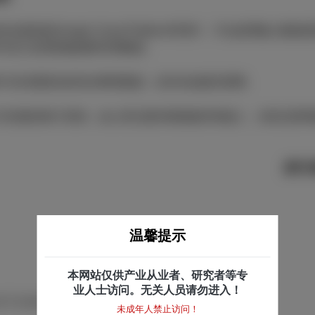
gh安全级别的Google Cloud Platform环境中，不会使用输入数
DA员工处理的敏感研究和数据。
响应中访问更新后的安全网页数据，但并未连接互联网。
AI工作流程的每个阶段，由人类主题专家核验所有输入、分析过程
图片来
温馨提示
本网站仅供产业从业者、研究者等专
业人士访问。无关人员请勿进入！
 Completes Data Platform Consolidation
未成年人禁止访问！