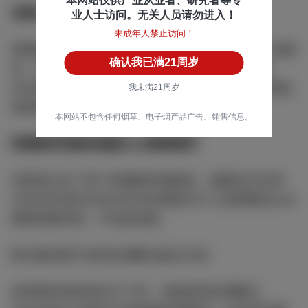
本网站仅供产业从业者、研究者等专
法院2月认证多个购买者集体
业人士访问。无关人员请勿进入！
未成年人禁止访问！
美国地区法官William H. Orrick于2月作出集体认证裁
确认我已满21周岁
定。该命令认证了一个直接购买者集体，涵盖自
2018年10月5日至今直接从Juul购买电子烟产品的批
我未满21周岁
发商及其他购买者。
本网站不包含任何烟草、电子烟产品广告、销售信息。
间接购买者集体涵盖Juul烟弹购买
法院还认证了多个间接购买者集体，涵盖自2018年
10月25日至2024年3月29日期间为个人使用购买Juul
烟弹的购买者，不包括设备。
部分集体基于加州反垄断法提出主张
这些集体包括来自27个州、依据加州反垄断法