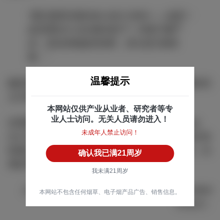
“我们很高兴推出blu MAX 6000——这是一
款采用2ml+10ml格式的下一代电子烟产
品，旨在持续提供浓郁、持久的口味体
验。”
温馨提示
她还表示，产品的双功率模式可让用户通过按键自定
义口味强度，从而获得更个性化的使用体验。
本网站仅供产业从业者、研究者等专
业人士访问。无关人员请勿进入！
在英国一次性电子烟禁令及《Tobacco and Vapes
未成年人禁止访问！
Act 2026》陆续影响零售市场的背景下，品牌商正加
快推出可充电、可替换及更高口数的电子烟产品，以
确认我已满21周岁
满足零售渠道对合规替代产品的需求。
我未满21周岁
（Cover Image：Scottish Local Retailer / Scottish
本网站不包含任何烟草、电子烟产品广告、销售信息。
Grocer）