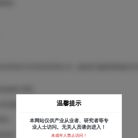
显增长。
9年的0.5%升至2025年的1.4%；液态电子烟使用率则由0.5
长速度快于男性。
温馨提示
，电子烟使用的性别差距已明显小于传统卷烟。
特征。
本网站仅供产业从业者、研究者等专
业人士访问。无关人员请勿进入！
清北道、江原道、忠清南道和庆尚北道。
未成年人禁止访问！