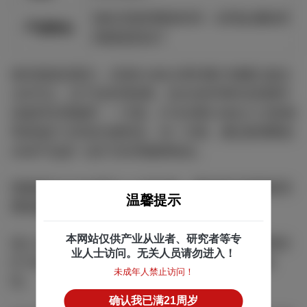
缩短充电和预热时间；采用金属材质
产品特点
和曲线型设计
相关报道还显示，目前lil AIBLE系列累计销量已超过
100万台。从产品布局来看，此次动作同时涉及硬件
设备和专用烟弹：一方面，KT&G将lil AIBLE 3.0的销
售渠道扩大至首尔便利店；另一方面，通过新增两款
AIIM产品进一步扩充专用烟弹组合。
韩媒援引KT&G相关人士说法称，两款新品是根据消
温馨提示
费者偏好趋势开发的专用烟弹产品。
本网站仅供产业从业者、研究者等专
该人士表示，KT&G将继续推出多样化产品，并逐步
业人士访问。无关人员请勿进入！
扩大lil AIBLE 3.0的销售区域，以提升消费者可及
未成年人禁止访问！
性。
确认我已满21周岁