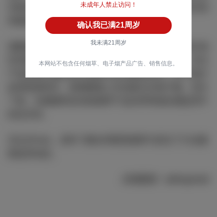
未成年人禁止访问！
对相关迹象的理解，是提升消费者认知并帮助其识别
和避免不合规产品的重要一步。
确认我已满21周岁
我未满21周岁
该数据反映出英国非法尼古丁产品执法活动在部分地
区高度集中。对于合法零售商和合规品牌而言，非法
本网站不包含任何烟草、电子烟产品广告、销售信息。
产品流通可能影响市场秩序和消费者信任；对于地方
监管机构而言，查获数量上升也显示出电子烟、尼古
丁袋、无烟烟草及传统烟草产品在零售端合规监管中
的交叉性。
关注2Firsts，及时了解全球新型烟草与尼古丁行业最
新监管动态。
封面图源：talkingretail