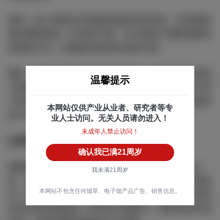
第四，线上销售也可能面临相应回收安排。若消费者
通过网络购买一次性电子烟，平台和商户需要清晰告
知退回方式，并确保回收路径实际可用。
因此，该规定虽然面向废弃物管理，但将显著影响电
温馨提示
子烟零售商的日常运营。销售端的合规能力，将不再
只体现在是否拒绝未成年人购买，也体现在是否能承
本网站仅供产业从业者、研究者等专
担产品使用后的回收责任。
业人士访问。无关人员请勿进入！
未成年人禁止访问！
从回收义务到可能禁令
确认我已满21周岁
德国围绕一次性电子烟的政策讨论并未止于回收义
我未满21周岁
务。德国联邦环境部门此前已表示，正在推动或准备
本网站不包含任何烟草、电子烟产品广告、销售信息。
对一次性电子烟采取更严格措施。部分州级和环保组
织也支持快速推进一次性电子烟禁令，理由包括环境