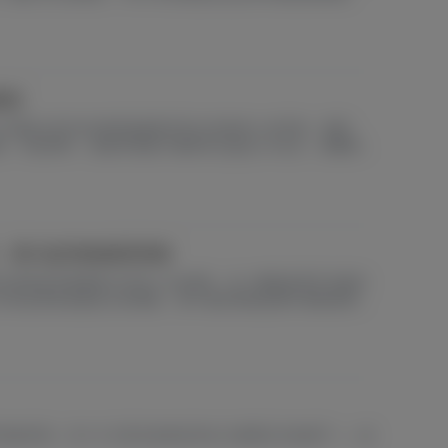
隐忧
从6月约2200吨迅速回升至10月的约1.48万吨。然而，
释放；与此同时，美国市场电子烟库存已超过1.6亿支，若叠加在
库存与回款压力正高度集中于中国制造端。随着年末结算节点
溢。
吨，强力监管效能受质疑
2200吨反常激增至10月份 14,800吨。这一数据反弹不仅揭示
压力和运营资金被压占的风险，将不成比例地反噬中国制造商和
期”抢收利润。但 5.9 亿美元的创纪录出口激增已兵临城下——这