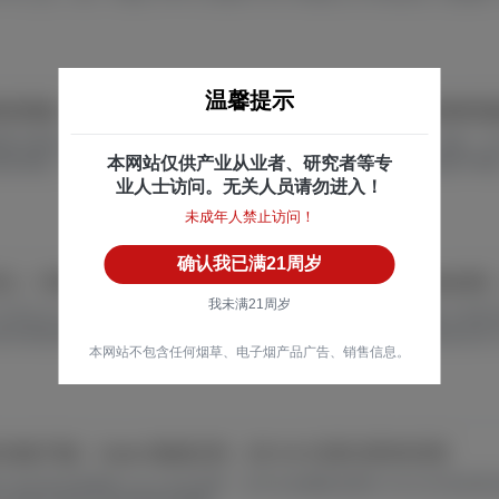
温馨提示
的风险——中国电子烟对美出口数据激增 背后的结构性
对美电子烟出口在年中强力执法后再次反弹。据《华盛顿观察家报》报道，出口量
层的风险。2Firsts分析显示，这并非需求复苏，而是被延迟订单的集中
本网站仅供产业从业者、研究者等专
，总规模约达2.4亿支。在美国分销商通常仅支付约10%订金的模式下，
业人士访问。无关人员请勿进入！
美国以外市场转移，表明监管风险并未消失，而是在持续累积，并逐步外
未成年人禁止访问！
确认我已满21周岁
：中国对美电子烟月出口量从 2200吨激增至 14800
我未满21周岁
2025 年 12 月 9 日报道：强力监管下，中国对美电子烟出口量从 6月的
的长期贸易鸿沟，更因“牛鞭效应” 导致货物转移后，由此引发的现金流
本网站不包含任何烟草、电子烟产品广告、销售信息。
成必然。
电子烟：Vuse 抢收红利，但 5.9 亿美元库存压境
 借力执法风暴将 Vuse 拉出泥潭，在非法份额疑似降至 54% 的“真空