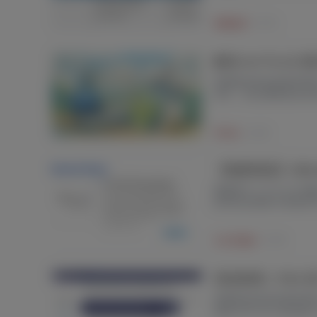
12-21
美国监管
解读 on! PLU
美国食品药品监督管理局（FD
表示，此次授权是在其
量水平，同时重申该授权
2Firsts
12-20
【独家报道】Altri
奥驰亚于 12 月 19
的争议历程画下阶段性
12-20
大公司追踪
突发新闻｜FDA 将
美国食品药品监督管理局（F
味着 ON! Plus 