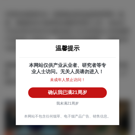
尽管尚未获得FDA（美国食品药品监督管理局）批
准，奥驰亚仍计划依照合规程序进行上市。Helix已
于2024年6月向FDA递交超过 25,000页的上市前烟草
产品申请（PMTA），由50余位专家撰写，涵盖科学
温馨提示
与合规研究，符合《烟草控制法》要求。
奥驰亚表示，虽然FDA审查进度已超出法定180天期
本网站仅供产业从业者、研究者等专
业人士访问。无关人员请勿进入！
限，公司仍严格遵循合规流程，包括成分披露、工厂
未成年人禁止访问！
检查与营销资料报送等。
确认我已满21周岁
我未满21周岁
本网站不包含任何烟草、电子烟产品广告、销售信息。