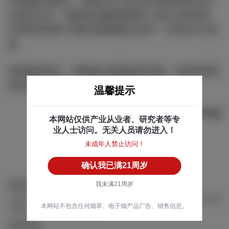
帝国烟草还预计，英国卫生与社会护理部将发布进一
步指导文件，并配套实施路线图和二级立法时间表，
以帮助零售商了解各项措施将在何时、以何种方式生
效。
帝国烟草表示，将继续与英国政府沟通，并鼓励零售
商保持信息更新，在相关咨询开启时参与其中。
温馨提示
图片来源：Slrmag
本网站仅供产业从业者、研究者等专
业人士访问。无关人员请勿进入！
未成年人禁止访问！
确认我已满21周岁
参考文献：
我未满21周岁
【1】 Imperial Brands flags phased impact of Tobacco and
本网站不包含任何烟草、电子烟产品广告、销售信息。
Vapes Act 2026 for retailers
相关阅读：