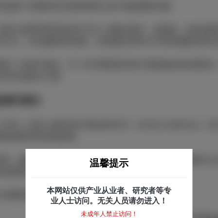
，已责成多个部委研究在俄罗斯禁止电子烟流通的问题。
拟纳入烟草零售和批发许可法二读修正案中。报道称，这项试验
2年3月1日。未实施禁售的地区，则将通过零售许可管理来解决相关
视为一种折中路径，另一种方案则是对电子烟实施全国全面禁令
支持全面禁令方案。
油替代禁令
）负责人德米特里·弗拉基米罗夫（Dmitry Vladimirov）
财政预算带来直接风险。
提到，越南于2025年对电子烟及烟油实施严格禁令后，销售转入
温馨提示
后也面临类似问题。
本网站仅供产业从业者、研究者等专
子烟销售缺乏实质性限制，也将构成额外风险。
业人士访问。无关人员请勿进入！
未成年人禁止访问！