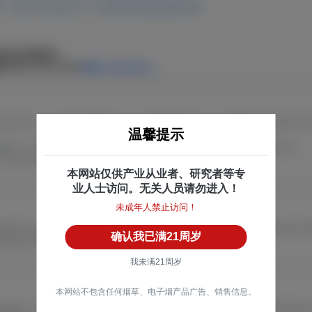
制：线上售含尼古丁产品网站将被直接封禁
或针对本文发表评论。
两个至上 2Firsts CEO
赵童（Alan Zhao）
。
策等相关内容。文中涉及的品牌与产品，仅为客观描述之目的，不构成对任何品牌或产
温馨提示
加热烟草、尼古丁袋）具有显著健康风险。使用者须遵守其所在辖区的相关法律法规。
于内容中的任何错误或不准确之处，2Firsts不承担直接或间接责任。
本网站仅供产业从业者、研究者等专
业人士访问。无关人员请勿进入！
未成年人禁止访问！
已明确标注出处。其版权及使用权归2Firsts或原始版权所有方所有。任何个人或机构未
确认我已满21周岁
依法追究法律责任。
我未满21周岁
本网站不包含任何烟草、电子烟产品广告、销售信息。
提升效率。但由于技术限制，可能存在误差。建议读者参考原始来源以获取更准确的信