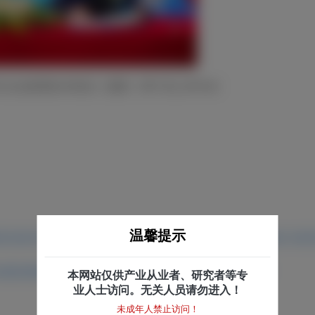
业签署合作协议｜图源：两个至上2Firsts
温馨提示
生物与2Firsts战略联手打造新型烟草供应链PMTA合规先行者
球合规发展新年研讨会：聚焦前沿趋势，共推产业合规前行
本网站仅供产业从业者、研究者等专
业人士访问。无关人员请勿进入！
未成年人禁止访问！